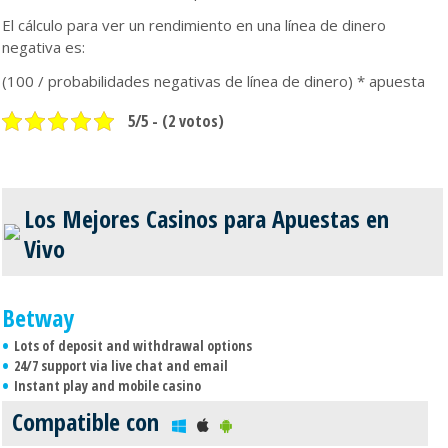
El cálculo para ver un rendimiento en una línea de dinero
negativa es:
(100 / probabilidades negativas de línea de dinero) * apuesta
5/5 - (2 votos)
Los Mejores Casinos para Apuestas en
Vivo
75%
Clasificación
1.
Betway
Lots of deposit and withdrawal options
24/7 support via live chat and email
Instant play and mobile casino
Compatible con