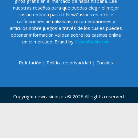
giros gratis en el mercado de habla hispana. Lee
nuestras reseñas para que puedas elegir el mejor
casino en línea para ti: NewCasinos.es ofrece
calificaciones actualizadas, recomendaciones y
artículos sobre juegos a través de los cuales puedes
obtener información valiosa sobre los casinos online
en el mercado. Brand by
CasinoDaddy.com
Refutación | Política de privacidad | Cookies
Copyright newcasinos.es © 2026 All rights reserved.