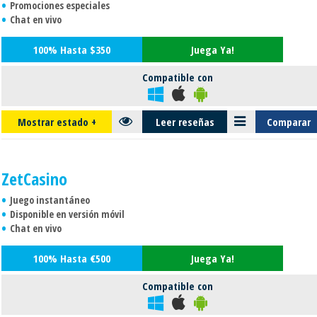
Promociones especiales
Chat en vivo
100% Hasta $350
Juega Ya!
Compatible con
Mostrar estado
+
Leer reseñas
Comparar
Cla
8.
ZetCasino
Juego instantáneo
Disponible en versión móvil
Chat en vivo
100% Hasta €500
Juega Ya!
Compatible con