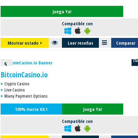
Juega Ya!
Compatible con
Mostrar estado
+
Leer reseñas
Comparar
Cla
5.
BitcoinCasino.io
Crypto Casino
Live Casino
Many Payment Options
100% Hasta €0.1
Juega Ya!
Compatible con