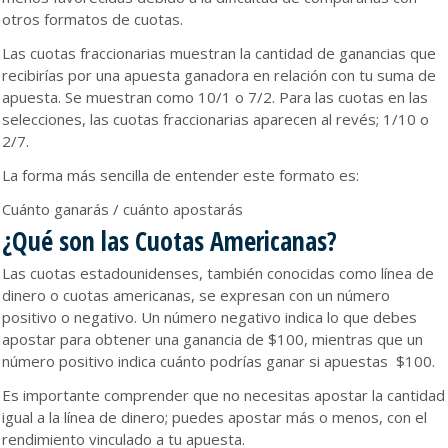
otros formatos de cuotas.
Las cuotas fraccionarias muestran la cantidad de ganancias que
recibirías por una apuesta ganadora en relación con tu suma de
apuesta. Se muestran como 10/1 o 7/2. Para las cuotas en las
selecciones, las cuotas fraccionarias aparecen al revés; 1/10 o
2/7.
La forma más sencilla de entender este formato es:
Cuánto ganarás / cuánto apostarás
¿Qué son las Cuotas Americanas?
Las cuotas estadounidenses, también conocidas como línea de
dinero o cuotas americanas, se expresan con un número
positivo o negativo. Un número negativo indica lo que debes
apostar para obtener una ganancia de $100, mientras que un
número positivo indica cuánto podrías ganar si apuestas $100.
Es importante comprender que no necesitas apostar la cantidad
igual a la línea de dinero; puedes apostar más o menos, con el
rendimiento vinculado a tu apuesta.