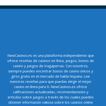
NewCasinos.es es una plataforma independiente que
ofrece reseñas de casinos en línea, juegos, bonos de
casino y juegos de tragaperras. Con nosotros,
siempre puedes encontrar bonos de casino únicos y
giros gratis en el mercado de habla hispana. Lee
nuestras reseñas para que puedas elegir el mejor
casino en línea para ti: NewCasinos.es ofrece
calificaciones actualizadas, recomendaciones y
artículos sobre juegos a través de los cuales puedes
obtener información valiosa sobre los casinos online