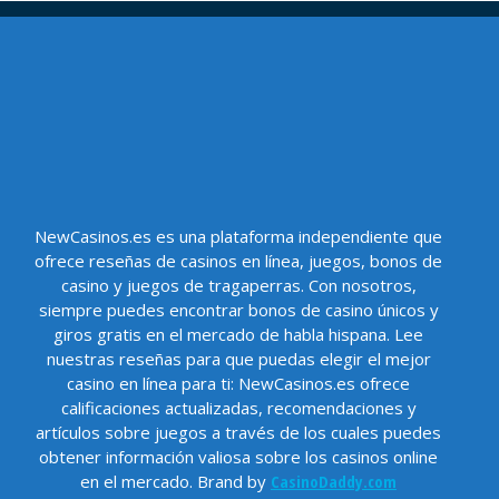
NewCasinos.es es una plataforma independiente que
ofrece reseñas de casinos en línea, juegos, bonos de
casino y juegos de tragaperras. Con nosotros,
siempre puedes encontrar bonos de casino únicos y
giros gratis en el mercado de habla hispana. Lee
nuestras reseñas para que puedas elegir el mejor
casino en línea para ti: NewCasinos.es ofrece
calificaciones actualizadas, recomendaciones y
artículos sobre juegos a través de los cuales puedes
obtener información valiosa sobre los casinos online
en el mercado. Brand by
CasinoDaddy.com