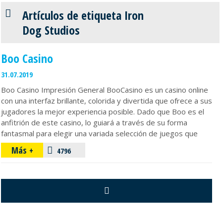
Artículos de etiqueta Iron
Dog Studios
Boo Casino
31.07.2019
Boo Casino Impresión General BooCasino es un casino online
con una interfaz brillante, colorida y divertida que ofrece a sus
jugadores la mejor experiencia posible. Dado que Boo es el
anfitrión de este casino, lo guiará a través de su forma
fantasmal para elegir una variada selección de juegos que
Más
4796