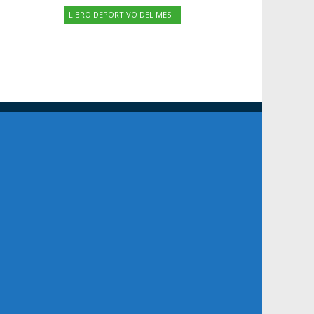
LIBRO DEPORTIVO DEL MES