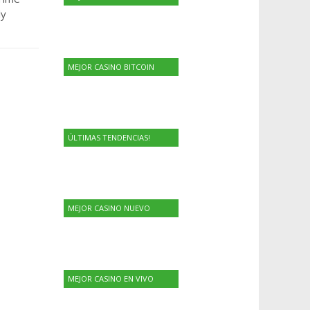
ly
MEJOR CASINO BITCOIN
ÚLTIMAS TENDENCIAS!
MEJOR CASINO NUEVO
MEJOR CASINO EN VIVO