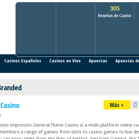
305
Reseñas de Casino
Casinos Españoles
Casinos en Vivo
Apuestas
Apuestas d
osotros
asino
o
 Bonos Exclusivos
ino
 Sin Depósito
nos por Depósito
nos por Depósito
nos por Depósito
nos por Depósito
ción de Dinero
sitos de Apuesta
asino Vip
 con Depósito
Bonos de Casino Online
Introducción a los Casinos en Vivo
Licenciamiento de Casinos con Crupier en
La Tecnología Detrás de un Casino en Vivo
Creadores de Software de Casino en Vivo
Juegos de Casino con Crupier en Vivo
Jugar a Juegos de Casino con Crupier en
Casinos VIP con Crupier en Vivo
Apuestas Deportivas
Apuestas en Vivo
Cuotas en Vivo
Casas de Apuestas
Consejos de Apuestas
Los Jueg
Creadores
Apuestas,
Las Mejor
Torneos y
Jugadore
Vivo
Vivo
eSports
Juego Exp
 Branded
 Casino
Más
ota
 Abril 2020
8
sino Impresión General Flume Casino is a multi-platform online ca
 members a range of games from slots to casino games to live de
can enjoy titles from the likes of NetEnt, NextGen Gaming, Big