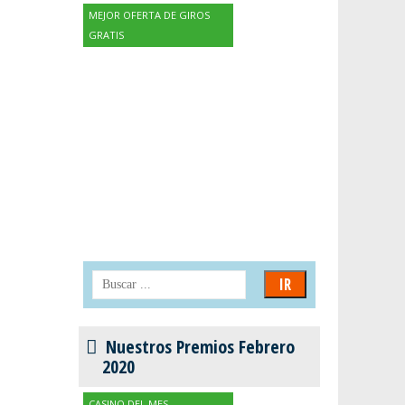
MEJOR OFERTA DE GIROS
GRATIS
Nuestros Premios Febrero
2020
CASINO DEL MES