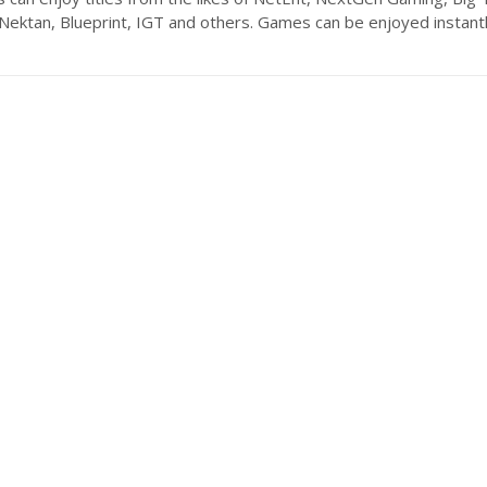
Nektan, Blueprint, IGT and others. Games can be enjoyed instant