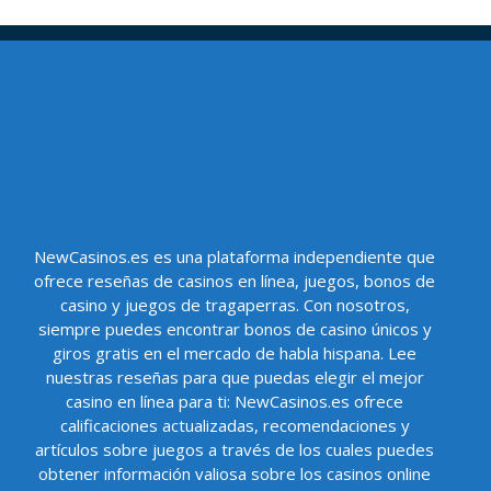
NewCasinos.es es una plataforma independiente que
ofrece reseñas de casinos en línea, juegos, bonos de
casino y juegos de tragaperras. Con nosotros,
siempre puedes encontrar bonos de casino únicos y
giros gratis en el mercado de habla hispana. Lee
nuestras reseñas para que puedas elegir el mejor
casino en línea para ti: NewCasinos.es ofrece
calificaciones actualizadas, recomendaciones y
artículos sobre juegos a través de los cuales puedes
obtener información valiosa sobre los casinos online