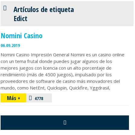
Artículos de etiqueta
Edict
Nomini Casino
06.09.2019
Nomini Casino Impresión General Nomini es un casino online
con un tema frutal donde puedes jugar algunos de los
mejores juegos con licencia con un alto porcentaje de
rendimiento (más de 4500 juegos), impulsado por los
proveedores de software de casino más innovadores del
mundo, como NetEnt, Quickspin, Quickfire, Yggdrasil,
Más
4778