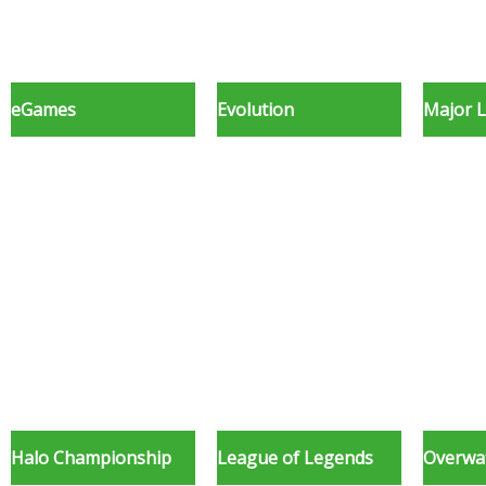
eGames
Evolution
Major 
Championship Series
Halo Championship
League of Legends
Overwa