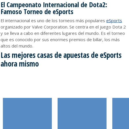
El Campeonato Internacional de Dota2:
Famoso Torneo de eSports
El internacional es uno de los torneos más populares
eSports
organizado por Valve Corporation. Se centra en el juego Dota 2
y se lleva a cabo en diferentes lugares del mundo. Es el torneo
que es conocido por sus enormes premios de billar, los más
altos del mundo.
Las mejores casas de apuestas de eSports
ahora mismo