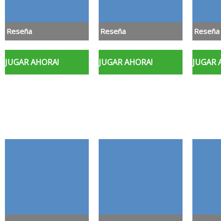
Total bonus package:
Bono de Primer
Bono de
Reseña
Reseña
Reseña
575%/1750$ + 290 FS
Depósito:
Depósit
100%/€140
100%/€6
JUGAR AHORA!
JUGAR AHORA!
JUGAR 