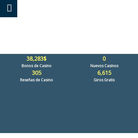
38,283$
0
Bonos de Casino
Nuevos Casinos
305
6,615
Reseñas de Casino
Giros Gratis