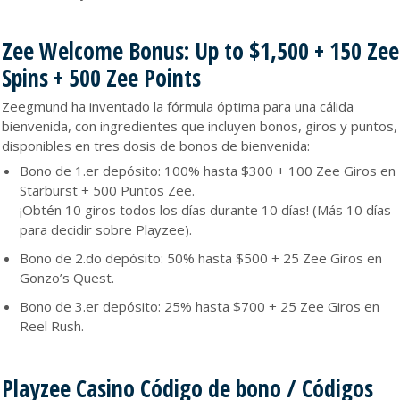
Zee Welcome Bonus: Up to $1,500 + 150 Zee
Spins + 500 Zee Points
Zeegmund ha inventado la fórmula óptima para una cálida
bienvenida, con ingredientes que incluyen bonos, giros y puntos,
disponibles en tres dosis de bonos de bienvenida:
Bono de 1.er depósito: 100% hasta $300 + 100 Zee Giros en
Starburst + 500 Puntos Zee.
¡Obtén 10 giros todos los días durante 10 días! (Más 10 días
para decidir sobre Playzee).
Bono de 2.do depósito: 50% hasta $500 + 25 Zee Giros en
Gonzo’s Quest.
Bono de 3.er depósito: 25% hasta $700 + 25 Zee Giros en
Reel Rush.
Playzee Casino Código de bono / Códigos