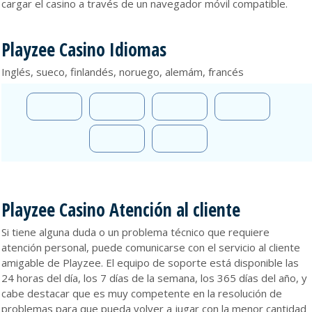
cargar el casino a través de un navegador móvil compatible.
Playzee Casino Idiomas
Inglés, sueco, finlandés, noruego, alemám, francés
Playzee Casino Atención al cliente
Si tiene alguna duda o un problema técnico que requiere
atención personal, puede comunicarse con el servicio al cliente
amigable de Playzee. El equipo de soporte está disponible las
24 horas del día, los 7 días de la semana, los 365 días del año, y
cabe destacar que es muy competente en la resolución de
problemas para que pueda volver a jugar con la menor cantidad