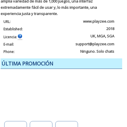
amplia variedad de más de 1,000 juegos, una interfaz
extremadamente fácil de usar y, lo más importante, una
experiencia justa y transparente.
www.playzee.com
URL:
2018
Established:
UK, MGA, SGA
Licencia:
support@playzee.com
E-mail:
Ninguno. Solo chats
Phone:
ÚLTIMA PROMOCIÓN