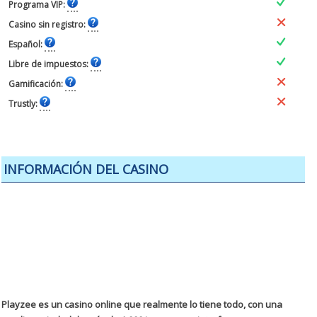
Programa VIP:
Casino sin registro:
Español:
Libre de impuestos:
Gamificación:
Trustly:
INFORMACIÓN DEL CASINO
Playzee es un casino online que realmente lo tiene todo, con una