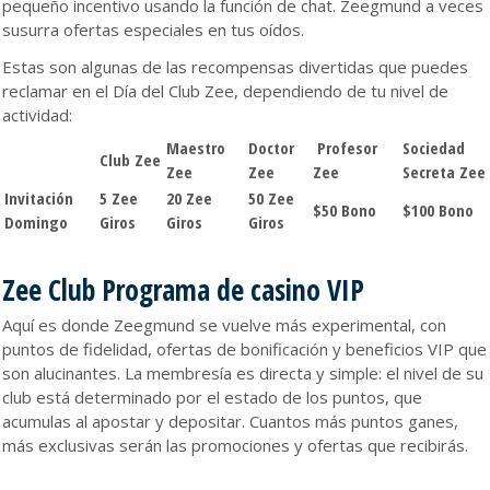
pequeño incentivo usando la función de chat. Zeegmund a veces
susurra ofertas especiales en tus oídos.
Estas son algunas de las recompensas divertidas que puedes
reclamar en el Día del Club Zee, dependiendo de tu nivel de
actividad:
Maestro
Doctor
Profesor
Sociedad
Club Zee
Zee
Zee
Zee
Secreta Zee
Invitación
5 Zee
20 Zee
50 Zee
$50 Bono
$100 Bono
Domingo
Giros
Giros
Giros
Zee Club Programa de casino VIP
Aquí es donde Zeegmund se vuelve más experimental, con
puntos de fidelidad, ofertas de bonificación y beneficios VIP que
son alucinantes. La membresía es directa y simple: el nivel de su
club está determinado por el estado de los puntos, que
acumulas al apostar y depositar. Cuantos más puntos ganes,
más exclusivas serán las promociones y ofertas que recibirás.