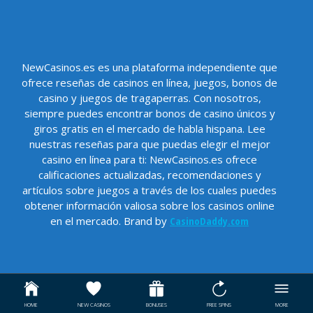
NewCasinos.es es una plataforma independiente que
ofrece reseñas de casinos en línea, juegos, bonos de
casino y juegos de tragaperras. Con nosotros,
siempre puedes encontrar bonos de casino únicos y
giros gratis en el mercado de habla hispana. Lee
nuestras reseñas para que puedas elegir el mejor
casino en línea para ti: NewCasinos.es ofrece
calificaciones actualizadas, recomendaciones y
artículos sobre juegos a través de los cuales puedes
obtener información valiosa sobre los casinos online
en el mercado. Brand by
CasinoDaddy.com
Refutación | Política de privacidad | Cookies
HOME
NEW CASINOS
BONUSES
FREE SPINS
MORE