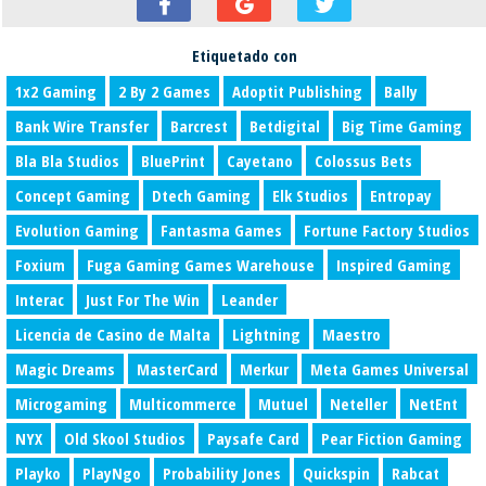
Etiquetado con
1x2 Gaming
2 By 2 Games
Adoptit Publishing
Bally
Bank Wire Transfer
Barcrest
Betdigital
Big Time Gaming
Bla Bla Studios
BluePrint
Cayetano
Colossus Bets
Concept Gaming
Dtech Gaming
Elk Studios
Entropay
Evolution Gaming
Fantasma Games
Fortune Factory Studios
Foxium
Fuga Gaming Games Warehouse
Inspired Gaming
Interac
Just For The Win
Leander
Licencia de Casino de Malta
Lightning
Maestro
Magic Dreams
MasterCard
Merkur
Meta Games Universal
Microgaming
Multicommerce
Mutuel
Neteller
NetEnt
NYX
Old Skool Studios
Paysafe Card
Pear Fiction Gaming
Playko
PlayNgo
Probability Jones
Quickspin
Rabcat