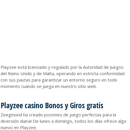
Playzee está licenciado y regulado por la Autoridad de Juegos
del Reino Unido y de Malta, operando en estricta conformidad
con sus pautas para garantizar un entorno seguro en todo
momento cuando se juega en nuestro sitio web.
Playzee casino Bonos y Giros gratis
Zeegmund ha creado pociones de juego perfectas para la
diversión diaria! De lunes a domingo, todos los días ofrece algo
nuevo en Playzee.