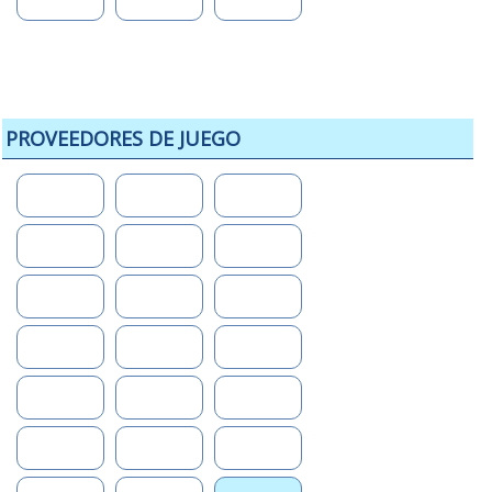
PROVEEDORES DE JUEGO