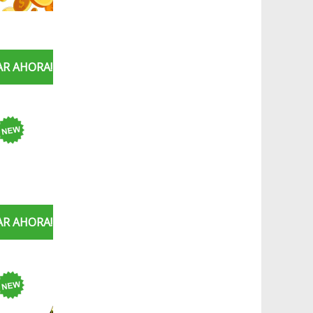
RA!
RA!