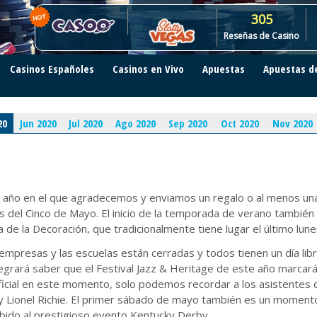
305
Reseñas de Casino
Casinos Españoles
Casinos en Vivo
Apuestas
Apuestas d
osotros
asino
o
 Bonos Exclusivos
ino
 Sin Depósito
nos por Depósito
nos por Depósito
nos por Depósito
nos por Depósito
ción de Dinero
sitos de Apuesta
asino Vip
 con Depósito
Bonos de Casino Online
Introducción a los Casinos en Vivo
Licenciamiento de Casinos con Crupier en
La Tecnología Detrás de un Casino en Vivo
Creadores de Software de Casino en Vivo
Juegos de Casino con Crupier en Vivo
Jugar a Juegos de Casino con Crupier en
Casinos VIP con Crupier en Vivo
Apuestas Deportivas
Apuestas en Vivo
Cuotas en Vivo
Casas de Apuestas
Consejos de Apuestas
Los Jueg
Creadores
Apuestas,
Las Mejor
Torneos y
Jugadore
Vivo
Vivo
eSports
Juego Exp
20
Jun 2020
Jul 2020
Ago 2020
Sep 2020
Oct 2020
Nov 2020
ota
 Abril 2020
 año en el que agradecemos y enviamos un regalo o al menos una
 del Cinco de Mayo. El inicio de la temporada de verano también
 de la Decoración, que tradicionalmente tiene lugar el último lun
as empresas y las escuelas están cerradas y todos tienen un día lib
legrará saber que el Festival Jazz & Heritage de este año marcará
 oficial en este momento, solo podemos recordar a los asistentes 
y Lionel Richie. El primer sábado de mayo también es un moment
ebido al prestigioso evento Kentucky Derby.