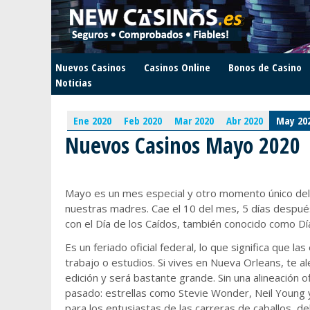
Nuevos Casinos
Casinos Online
Bonos de Casino
Noticias
Nuevos Casinos 2019
Casinos Sin Registro
Nuevos Casinos 2018
Nuevos Casinos 2017
Nuevos Casinos 2016
Nuevos Casinos 2015
Nuevos Casinos Online por Año
Todos los Casinos Revisados por N
Gamificación en los Casinos
CasinosMóviles
Herramienta de Comparación de C
Los Mejores Casinos Onlinede 2018
Los Mejores Casinos Onlinede 2017
Los Mejores Casinos Onlinede 2016
Los Mejores Casinos Onlinede 2015
Los Mejores Casinos Onlinepor Añ
Newcasinos.es –
Torneos de Cas
Bonos de Casino
400% Casino Bo
300% Casino Bo
200% Casino Bo
100% Casino Bo
Bonos de Devolo
Bonos Sin Requi
Programas de C
Bonos de Casino
Calculadora de 
Artículos, Análisis e Historias Divertidas
Psicología del Juego
Reglamento de Juego
Nuestra Revista
Ene 2020
Feb 2020
Mar 2020
Abr 2020
May 20
Nuevos Casinos Mayo 2020
Nuevos Casinos 2020
Nuevos Casinos Online en Abril de 2020
Casinos Bitcoin
Casinos No Recomendados
Casinos Cerrados o en Bancarr
Casino Bonos
Mayo es un mes especial y otro momento único del
Academia de Juegos de Azar
nuestras madres. Cae el 10 del mes, 5 días después
con el Día de los Caídos, también conocido como Día
Es un feriado oficial federal, lo que significa que l
trabajo o estudios. Si vives en Nueva Orleans, te a
edición y será bastante grande. Sin una alineación
pasado: estrellas como Stevie Wonder, Neil Young 
para los entusiastas de las carreras de caballos, d