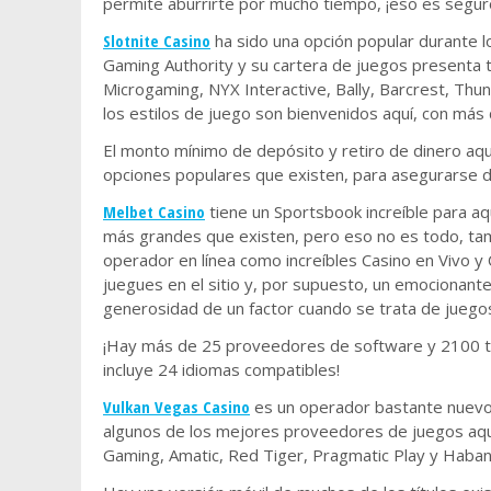
permite aburrirte por mucho tiempo, ¡eso es segur
Slotnite Casino
ha sido una opción popular durante lo
Gaming Authority y su cartera de juegos presenta 
Microgaming, NYX Interactive, Bally, Barcrest, Thund
los estilos de juego son bienvenidos aquí, con más
El monto mínimo de depósito y retiro de dinero a
opciones populares que existen, para asegurarse d
Melbet Casino
tiene un Sportsbook increíble para a
más grandes que existen, pero eso no es todo, tam
operador en línea como increíbles Casino en Vivo 
juegues en el sitio y, por supuesto, un emocionan
generosidad de un factor cuando se trata de juego
¡Hay más de 25 proveedores de software y 2100 títu
incluye 24 idiomas compatibles!
Vulkan Vegas Casino
es un operador bastante nuevo,
algunos de los mejores proveedores de juegos aquí,
Gaming, Amatic, Red Tiger, Pragmatic Play y Haban