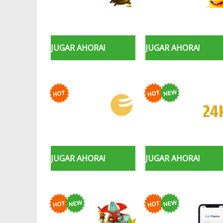
Reseña
Reseña
Bono
7
de
different
JUGAR AHORA!
JUGAR AHORA!
Primer
welcome
Depósito:
bonuses
100%/250$
+
100
FS
Reseña
Reseña
Bono
Bono
de
de
JUGAR AHORA!
JUGAR AHORA!
Primer
Primer
Depósito:
Depósito:
100%/100€
100%/$300
+
50
FS