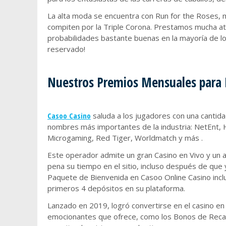
La alta moda se encuentra con Run for the Roses, m
compiten por la Triple Corona. Prestamos mucha at
probabilidades bastante buenas en la mayoría de l
reservado!
Nuestros Premios Mensuales para
Casoo Casino
saluda a los jugadores con una canti
nombres más importantes de la industria: NetEnt,
Microgaming, Red Tiger, Worldmatch y más .
Este operador admite un gran Casino en Vivo y un at
pena su tiempo en el sitio, incluso después de que 
Paquete de Bienvenida en Casoo Online Casino incl
primeros 4 depósitos en su plataforma.
Lanzado en 2019, logró convertirse en el casino en 
emocionantes que ofrece, como los Bonos de Recar