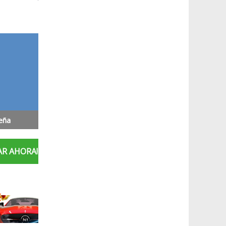
RA!
RA!