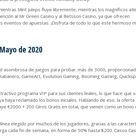
ientras Mint Juleps fluye libremente, mientras los magníficos atl
ención al Mr Green Casino y al Betsson Casino, ya que ofrecen
os eventos de apuestas. ¡Disfruta de todo lo que este hermoso m
 Mayo de 2020
dad asombrosa de juegos para probar: más de 3000, proporcionad
 Habanero, GameArt, Evolution Gaming, Booming Gaming, Quickspi
ractivo programa VIP para sus clientes leales, lo que hace que va
ya haya reclamado los bonos iniciales. Hablando de eso, la oferta 
uye €2000 + 200 Giros Gratis en total, que vienen como un bono 
línea elegido por muchos de los jugadores, gracias a las caracterí
ga cada fin de semana, en forma de 50% hasta $200. Casoo Cas