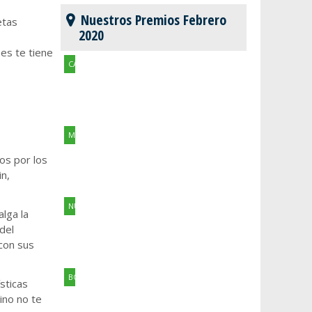
Nuestros Premios Febrero
etas
2020
es te tiene
CASINO DEL MES
MEJOR CASINO NUEVO
os por los
n,
NUEVO CASINO DEL MES
lga la
del
con sus
BONO DEL MES
sticas
ino no te