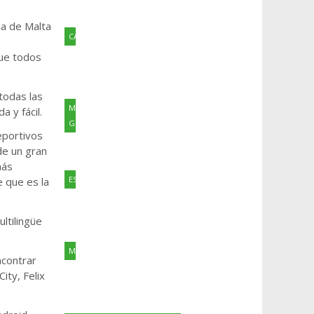
ia de Malta
CASINO DEL MES
que todos
todas las
MEJOR OFERTA DE GIROS
 y fácil.
GRATIS
eportivos
de un gran
más
ESTRELLA CRECIENTE
 que es la
ltilingüe
MEJOR CASINO EN VIVO
ncontrar
ity, Felix