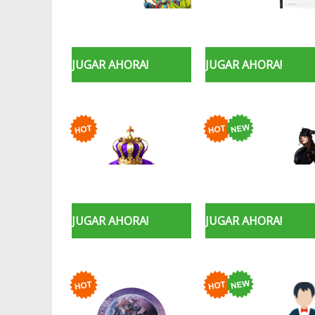
Reseña
Reseña
Bono
Bono
de
de
JUGAR AHORA!
JUGAR AHORA!
Primer
Primer
Depósito:
Depósito:
100%/$500
100%/500€
+200
FS
Reseña
Reseña
Bono
Bono
de
de
JUGAR AHORA!
JUGAR AHORA!
Primer
Primer
Depósito:
Depósito:
400%/
400%/800€
€800