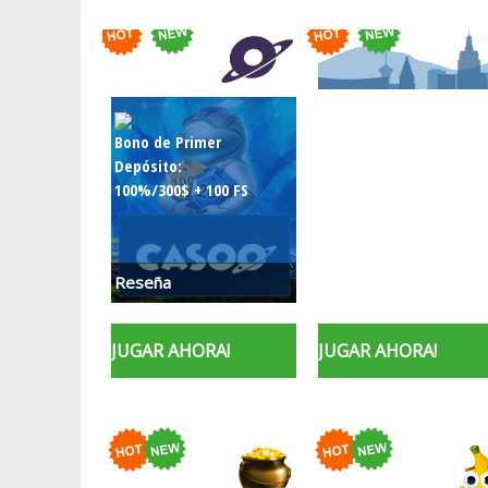
Reseña
Bono de Primer
Bono
Depósito:
de
100%/300$ + 100 FS
Primer
Depósito:
100%/
€350
Reseña
+
135
FS
JUGAR AHORA!
JUGAR AHORA!