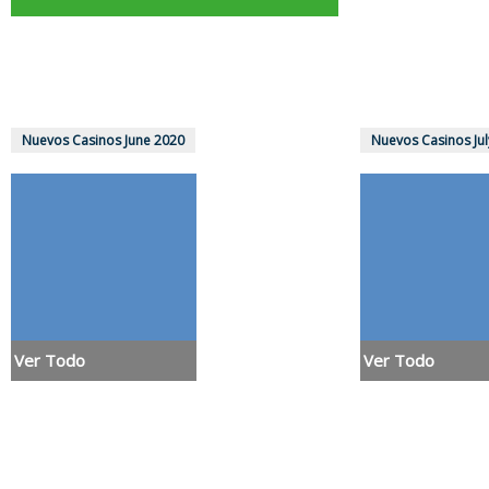
Nuevos Casinos June 2020
Nuevos Casinos Jul
Nuevos Casinos
Nuevos Casinos
Ver Todo
Ver Todo
JUNIO 2020
JULIO 2020