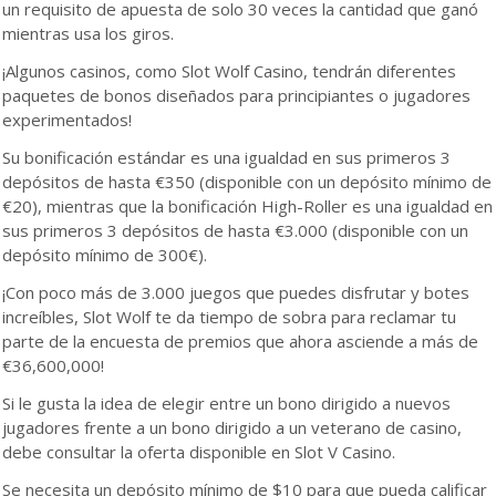
un requisito de apuesta de solo 30 veces la cantidad que ganó
mientras usa los giros.
¡Algunos casinos, como Slot Wolf Casino, tendrán diferentes
paquetes de bonos diseñados para principiantes o jugadores
experimentados!
Su bonificación estándar es una igualdad en sus primeros 3
depósitos de hasta €350 (disponible con un depósito mínimo de
€20), mientras que la bonificación High-Roller es una igualdad en
sus primeros 3 depósitos de hasta €3.000 (disponible con un
depósito mínimo de 300€).
¡Con poco más de 3.000 juegos que puedes disfrutar y botes
increíbles, Slot Wolf te da tiempo de sobra para reclamar tu
parte de la encuesta de premios que ahora asciende a más de
€36,600,000!
Si le gusta la idea de elegir entre un bono dirigido a nuevos
jugadores frente a un bono dirigido a un veterano de casino,
debe consultar la oferta disponible en Slot V Casino.
Se necesita un depósito mínimo de $10 para que pueda calificar