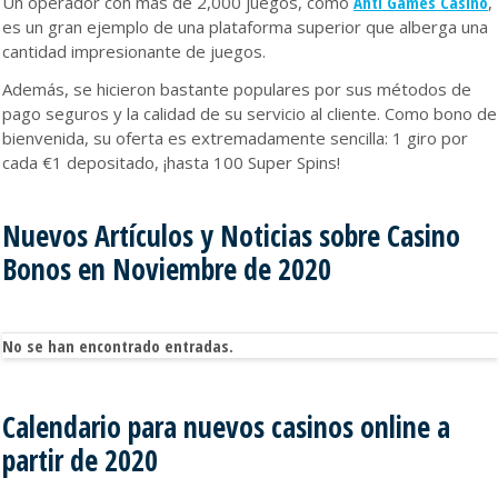
Un operador con más de 2,000 juegos, como
Ahti Games Casino
,
es un gran ejemplo de una plataforma superior que alberga una
cantidad impresionante de juegos.
Además, se hicieron bastante populares por sus métodos de
pago seguros y la calidad de su servicio al cliente. Como bono de
bienvenida, su oferta es extremadamente sencilla: 1 giro por
cada €1 depositado, ¡hasta 100 Super Spins!
Nuevos Artículos y Noticias sobre Casino
Bonos en Noviembre de 2020
No se han encontrado entradas.
Calendario para nuevos casinos online a
partir de 2020