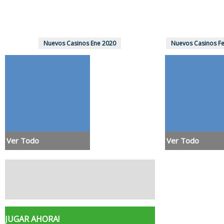
Nuevos Casinos Ene 2020
Nuevos Casinos F
Nuevos Casinos Ene 2020
Nuevos Casinos F
Nuevos Casinos
Nuevos Casinos
Ver Todo
Ver Todo
ENERO 2020
FEBRERO 2020
JUGAR AHORA!