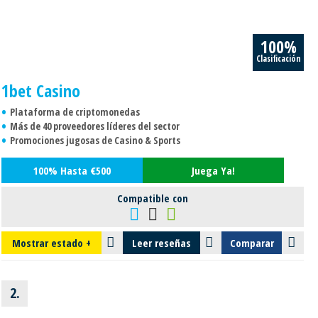
100%
Clasificación
1bet Casino
Plataforma de criptomonedas
Más de 40 proveedores líderes del sector
Promociones jugosas de Casino & Sports
100% Hasta €500
Juega Ya!
Compatible con
Mostrar estado
+
Leer reseñas
Comparar
2.