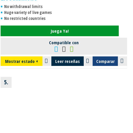
No withdrawal limits
Huge variety of live games
No restricted countries
Juega Ya!
Compatible con
Mostrar estado
+
Leer reseñas
Comparar
5.