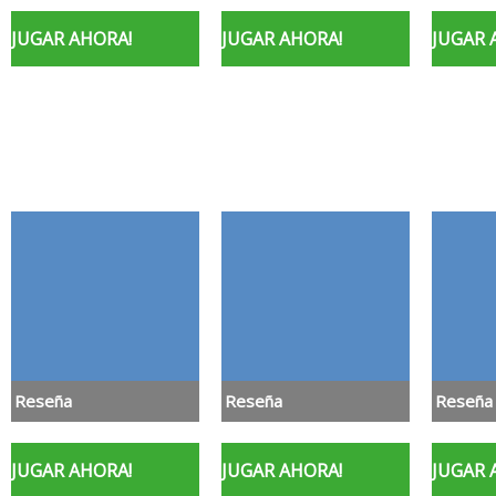
100%/300$ + 100 FS
100%/€350 + 135 FS
400%/€1
JUGAR AHORA!
JUGAR AHORA!
JUGAR 
Bono de Primer
7 different welcome
Bono de
Reseña
Reseña
Reseña
Depósito:
bonuses
Depósit
100%/250$ + 100 FS
100%/500
JUGAR AHORA!
JUGAR AHORA!
JUGAR 