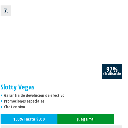
7.
97%
Clasificación
Slotty Vegas
Garantía de devolución de efectivo
Promociones especiales
Chat en vivo
100% Hasta $350
Juega Ya!