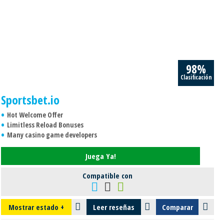
98%
Clasificación
Sportsbet.io
Hot Welcome Offer
Limitless Reload Bonuses
Many casino game developers
Juega Ya!
Compatible con
Mostrar estado
+
Leer reseñas
Comparar