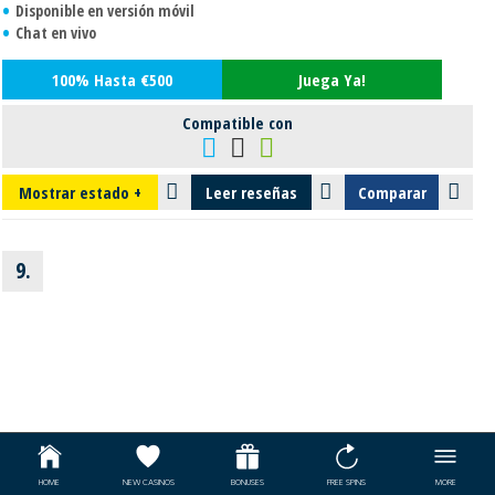
Disponible en versión móvil
Chat en vivo
100% Hasta €500
Juega Ya!
Compatible con
Mostrar estado
+
Leer reseñas
Comparar
9.
HOME
NEW CASINOS
BONUSES
FREE SPINS
MORE